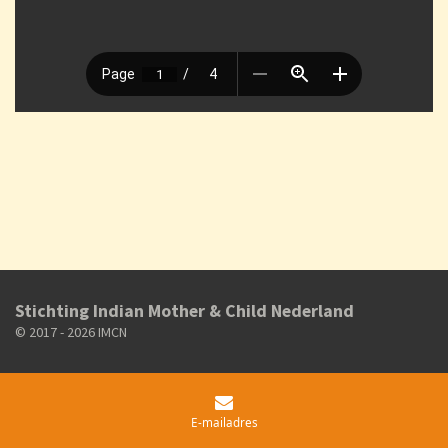
Stichting Indian Mother & Child Nederland
© 2017 - 2026 IMCN
E-mailadres